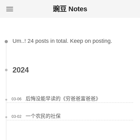
豌豆 Notes
Um..! 24 posts in total. Keep on posting.
2024
后悔没能早读的《穷爸爸富爸爸》
03-06
一个农民的社保
03-02